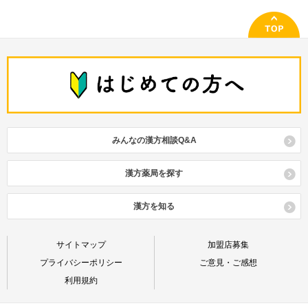
みんなの漢方相談Q&A
漢方薬局を探す
漢方を知る
サイトマップ
加盟店募集
プライバシーポリシー
ご意見・ご感想
利用規約