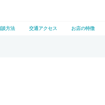
相談方法
交通アクセス
お店の特徴