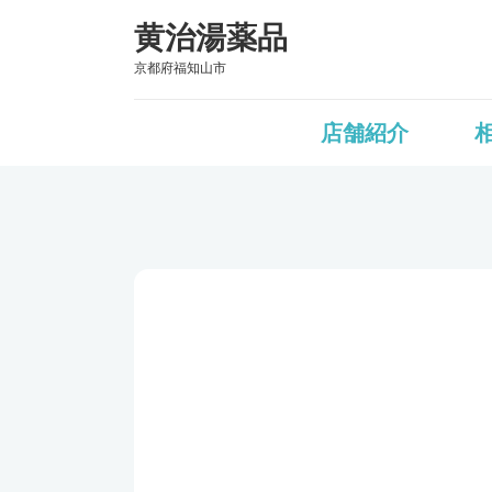
黄治湯薬品
京都府福知山市
店舗紹介