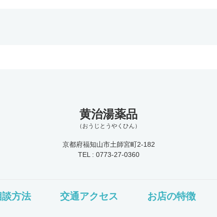
黄治湯薬品
（おうじとうやくひん）
京都府福知山市土師宮町2-182
TEL : 0773-27-0360
相談方法
交通アクセス
お店の特徴