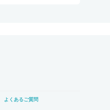
よくあるご質問