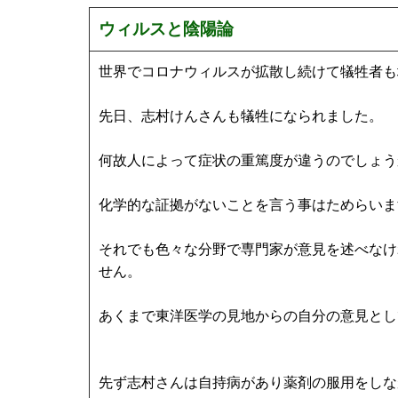
ウィルスと陰陽論
世界でコロナウィルスが拡散し続けて犠牲者も
先日、志村けんさんも犠牲になられました。
何故人によって症状の重篤度が違うのでしょう
化学的な証拠がないことを言う事はためらいま
それでも色々な分野で専門家が意見を述べなけ
せん。
あくまで東洋医学の見地からの自分の意見とし
先ず志村さんは自持病があり薬剤の服用をしな