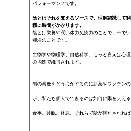
パフォーマンスです。
陰とはそれを支えるソースで、理解認識して利
積に時間がかかります。
陰とは栄養や潤い体力免疫力のことで、車でい
却液のことです。
生物学や物理学、自然科学、もっと言えば心理
の均衡で維持されます。
陽の暴走をどうにかするのに新薬やワクチンの
が、私たち個人でできるのは如何に陽を支える
食事、睡眠、休息。それらで陰が満たされれば