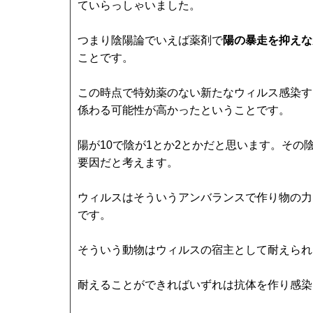
ていらっしゃいました。
つまり陰陽論でいえば薬剤で
陽の暴走を抑えな
ことです。
この時点で特効薬のない新たなウィルス感染す
係わる可能性が高かったということです。
陽が10で陰が1とか2とかだと思います。その
要因だと考えます。
ウィルスはそういうアンバランスで作り物の力
です。
そういう動物はウィルスの宿主として耐えられ
耐えることができればいずれは抗体を作り感染