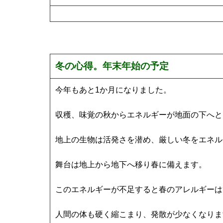
冬の心得。年末年始の予定
今年もあと1か月になりました。
収穫、味覚の秋からエネルギーが地面の下へと
地上の生物は活発さを潜め、厳しい冬をエネル
舞台は地上から地下へ移り春に備えます。
このエネルギーが不足すると春のアレルギーは
人間の体も硬く縮こまり、発散が少なくなりま