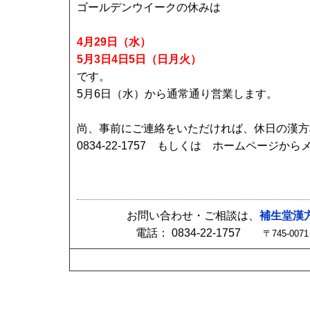
ゴールデンウイークの休みは
4月29日（水）
5月3日4日5日（日月火）
です。
5月6日（水）から通常通り営業します。
尚、事前にご連絡をいただければ、休日の漢方
0834-22-1757 もしくは ホームページ
お問い合わせ・ご相談は、
補生堂漢
電話： 0834-22-1757
〒745-0