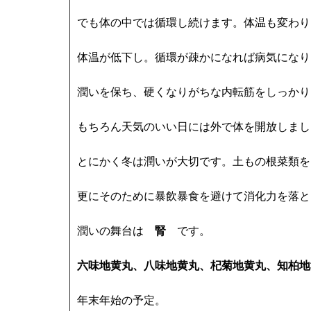
でも体の中では循環し続けます。体温も変わり
体温が低下し。循環が疎かになれば病気になり
潤いを保ち、硬くなりがちな内転筋をしっかり
もちろん天気のいい日には外で体を開放しまし
とにかく冬は潤いが大切です。土もの根菜類を
更にそのために暴飲暴食を避けて消化力を落と
潤いの舞台は
腎
です。
六味地黄丸、八味地黄丸、杞菊地黄丸、知柏地
年末年始の予定。