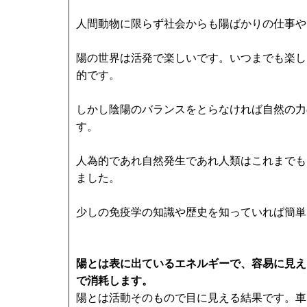
人間動物に限らず社会からも陽ばかりの仕事や
陽の世界は活発で楽しいです。いつまでも楽し
的です。
しかし陰陽のバランスをとらなければ自然の力
す。
人為的であれ自然発生であれ人類はこれまでも
ました。
少しの免疫学の知識や歴史を知っていれば簡単
陽とは表に出ているエネルギーで、容易に見え
で消耗します。
陽とは活動そのもので目に見える結果です。車