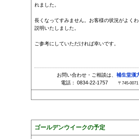
れました。
長くなってすみません。お客様の状況がよくわ
説明いたしました。
ご参考にしていただければ幸いです。
お問い合わせ・ご相談は、
補生堂漢
電話： 0834-22-1757
〒745-0
ゴールデンウイークの予定