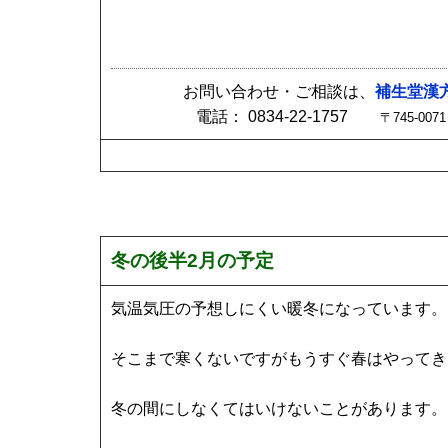
お問い合わせ・ご相談は、
補生堂漢
電話： 0834-22-1757
〒745-0
冬の後半2月の予定
気温気圧の予想しにくい暖冬になっています。
そこまで寒くないですがもうすぐ春はやってき
冬の間にしなくてはいけないことがあります。