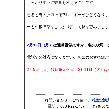
しっかり地下に栄養を蓄えることです。
怠ると春の肝気上逆アレルギーがひどくなりま
土もの根野菜をしっかり摂って腎を育みましょ
2月10日（月）
は通常営業ですが、私矢吹周一
電話での対応になりますが、相談のお客様はご
2月9日（日）は日曜定休日 2月11日（火）
お問い合わせ・ご相談は、
補生堂漢
電話： 0834-22-1757
〒745-0