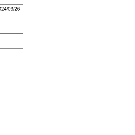
4/03/26