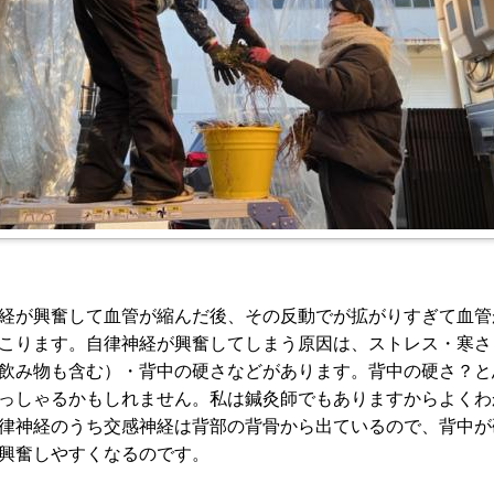
経が興奮して血管が縮んだ後、その反動でが拡がりすぎて血管
こります。自律神経が興奮してしまう原因は、ストレス・寒さ
飲み物も含む）・背中の硬さなどがあります。背中の硬さ？と
っしゃるかもしれません。私は鍼灸師でもありますからよくわ
律神経のうち交感神経は背部の背骨から出ているので、背中が
興奮しやすくなるのです。