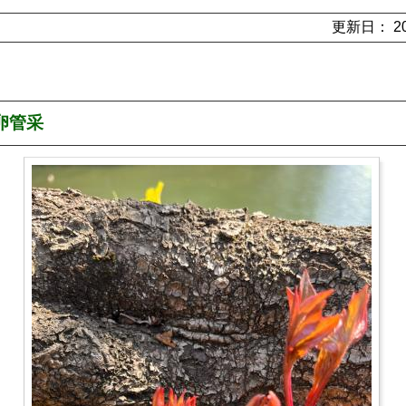
更新日： 202
卵管采