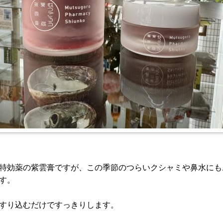
特効薬の紫雲膏ですが、この季節のつらいクシャミや鼻水にも
す。
すり込むだけですっきりします。