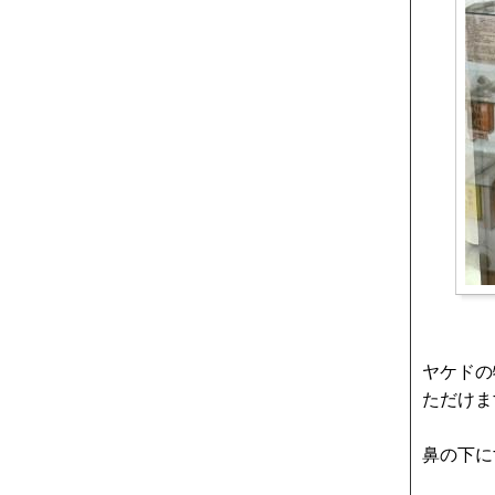
ヤケドの
ただけま
鼻の下に