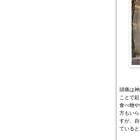
頭痛は神
ことで起
食べ物や
方もいら
すが、自
ていると