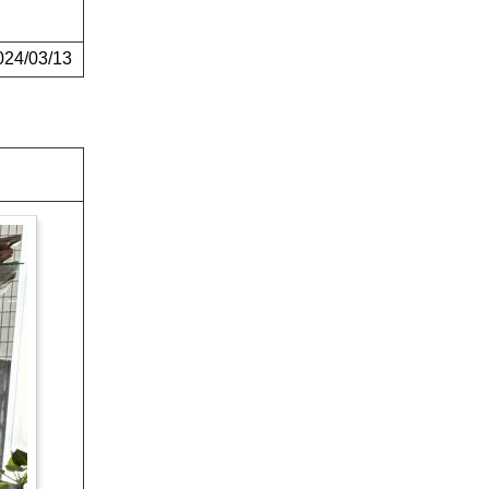
4/03/13