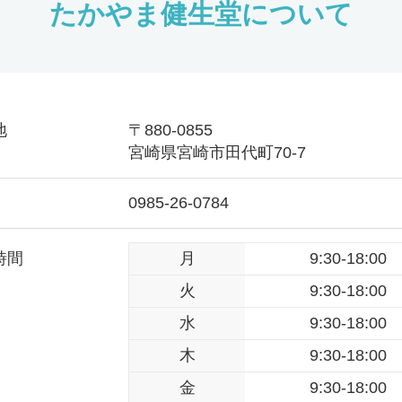
たかやま健生堂について
地
〒880-0855
宮崎県宮崎市田代町70-7
0985-26-0784
時間
月
9:30-18:00
火
9:30-18:00
水
9:30-18:00
木
9:30-18:00
金
9:30-18:00