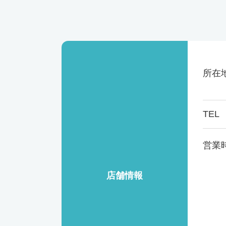
所在
TEL
営業
店舗情報