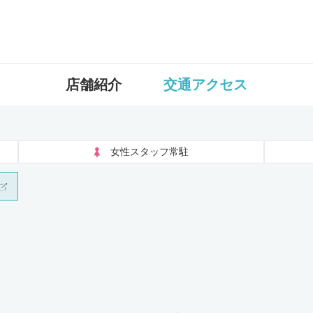
店舗紹介
交通アクセス
女性スタッフ常駐