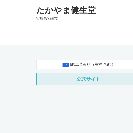
たかやま健生堂
宮崎県宮崎市
駐車場あり（有料含む）
公式サイト