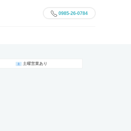
0985-26-0784
土曜営業あり