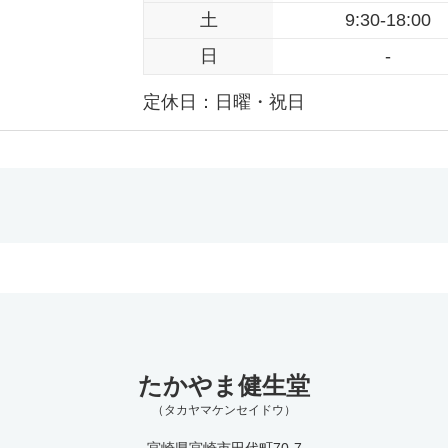
土
9:30-18:00
日
-
定休日：日曜・祝日
たかやま健生堂
（タカヤマケンセイドウ）