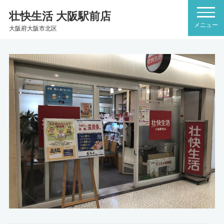
壮快生活 大阪駅前店
大阪府大阪市北区