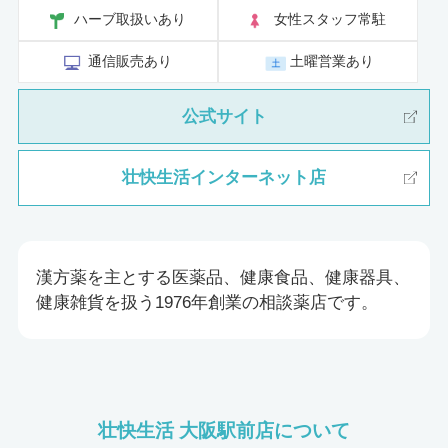
ハーブ取扱いあり
女性スタッフ常駐
通信販売あり
土曜営業あり
公式サイト
壮快生活インターネット店
漢方薬を主とする医薬品、健康食品、健康器具、
健康雑貨を扱う1976年創業の相談薬店です。
壮快生活 大阪駅前店について