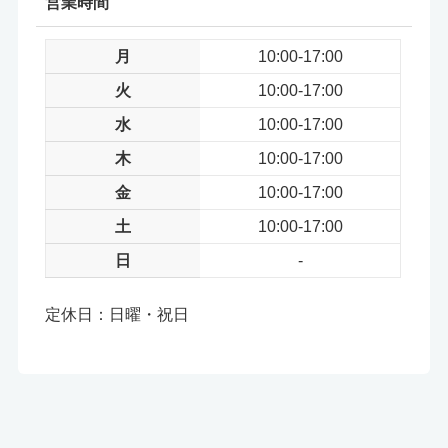
営業時間
月
10:00-17:00
火
10:00-17:00
水
10:00-17:00
木
10:00-17:00
金
10:00-17:00
土
10:00-17:00
日
-
定休日：日曜・祝日