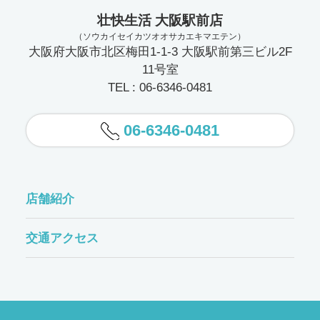
壮快生活 大阪駅前店
（ソウカイセイカツオオサカエキマエテン）
大阪府大阪市北区梅田1-1-3 大阪駅前第三ビル2F
11号室
TEL : 06-6346-0481
06-6346-0481
店舗紹介
交通アクセス