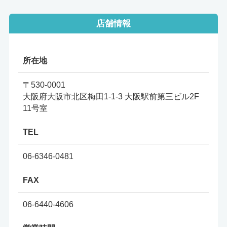
店舗情報
所在地
〒530-0001
大阪府大阪市北区梅田1-1-3 大阪駅前第三ビル2F
11号室
TEL
06-6346-0481
FAX
06-6440-4606