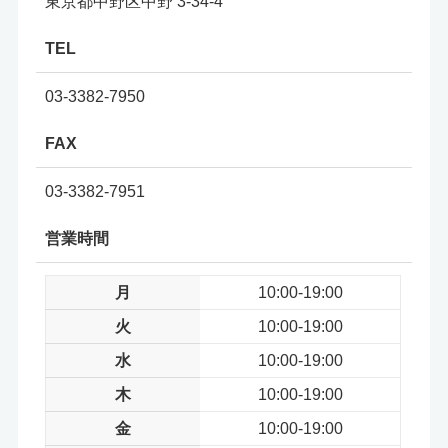
東京都中野区中野 3-34-4
TEL
03-3382-7950
FAX
03-3382-7951
営業時間
月
10:00-19:00
火
10:00-19:00
水
10:00-19:00
木
10:00-19:00
金
10:00-19:00