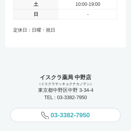
土
10:00-19:00
日
-
定休日：日曜・祝日
イスクラ薬局 中野店
（イスクラヤッキョクナカノテン）
東京都中野区中野 3-34-4
TEL : 03-3382-7950
03-3382-7950