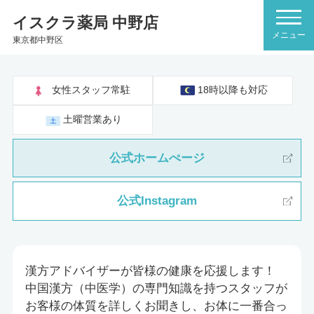
イスクラ薬局 中野店
東京都中野区
女性スタッフ常駐
18時以降も対応
土曜営業あり
公式ホームぺージ
公式Instagram
漢方アドバイザーが皆様の健康を応援します！
中国漢方（中医学）の専門知識を持つスタッフが
お客様の体質を詳しくお聞きし、お体に一番合っ