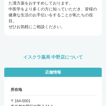
た漢方薬をおすすめしております。
中医学をより多くの方に知っていただき、皆様の
健康な生活のお手伝いをすることが私たちの役
目。
ぜひお気軽にご相談ください。
イスクラ薬局 中野店について
店舗情報
所在地
〒164-0001