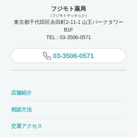
フジモト薬局
（フジモトヤッキョク）
東京都千代田区永田町2-11-1 山王パークタワー
B1F
TEL : 03-3506-0571
03-3506-0571
店舗紹介
相談方法
交通アクセス