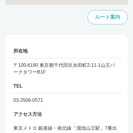
ルート案内
所在地
〒100-6190 東京都千代田区永田町2-11-1山王パ
ークタワーB1F
TEL
03-3506-0571
アクセス方法
東京メトロ 銀座線・南北線「溜池山王駅」7番出