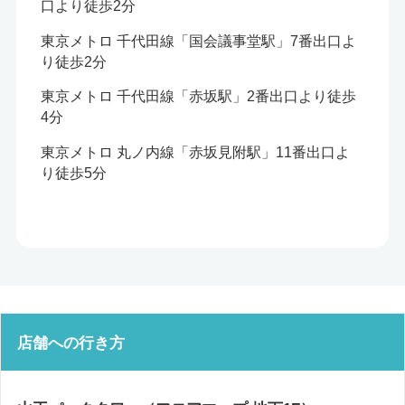
口より徒歩2分
東京メトロ 千代田線「国会議事堂駅」7番出口よ
り徒歩2分
東京メトロ 千代田線「赤坂駅」2番出口より徒歩
4分
東京メトロ 丸ノ内線「赤坂見附駅」11番出口よ
り徒歩5分
店舗への行き方