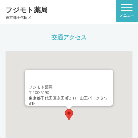
フジモト薬局
東京都千代田区
交通アクセス
フジモト薬局
〒100-6190
東京都千代田区永田町2-11-1山王パークタワー
B1F