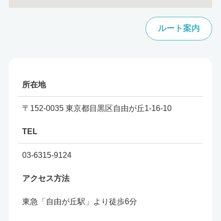
ルート案内
所在地
〒152-0035 東京都目黒区自由が丘1-16-10
TEL
03-6315-9124
アクセス方法
東急「自由が丘駅」より徒歩6分