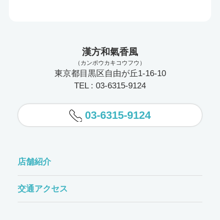
漢方和氣香風
（カンポウカキコウフウ）
東京都目黒区自由が丘1-16-10
TEL : 03-6315-9124
03-6315-9124
店舗紹介
交通アクセス