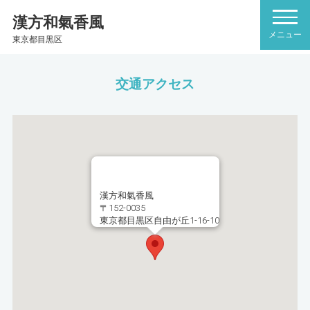
漢方和氣香風
東京都目黒区
交通アクセス
漢方和氣香風
〒152-0035
東京都目黒区自由が丘1-16-10