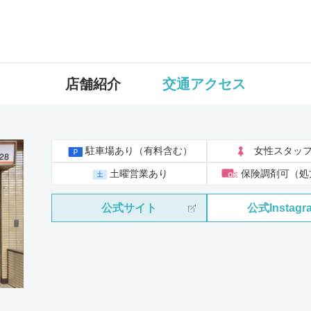
店舗紹介
交通アクセス
駐車場あり（有料含む）
女性スタッ
土曜営業あり
保険調剤可（処
公式サイト
公式Instagr