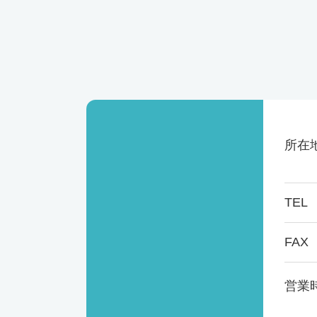
所在
TEL
FAX
営業