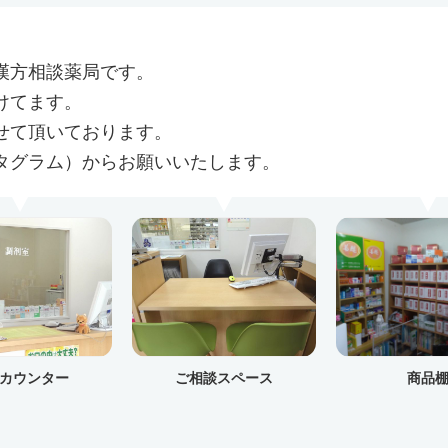
漢方相談薬局です。
けてます。
せて頂いております。
インスタグラム）からお願いいたします。
カウンター
ご相談スペース
商品