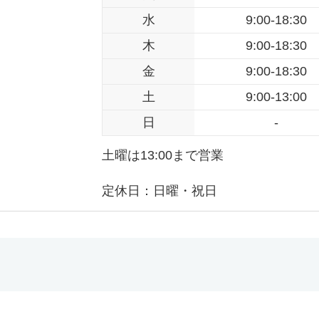
水
9:00-18:30
木
9:00-18:30
金
9:00-18:30
土
9:00-13:00
日
-
土曜は13:00まで営業
定休日：日曜・祝日