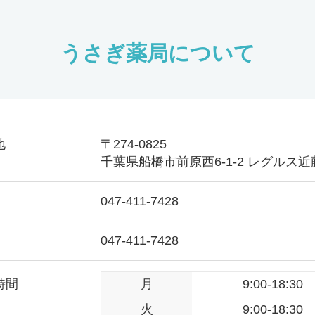
うさぎ薬局について
地
〒274-0825
千葉県船橋市前原西6-1-2 レグルス近藤
047-411-7428
047-411-7428
時間
月
9:00-18:30
火
9:00-18:30