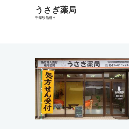
うさぎ薬局
千葉県船橋市