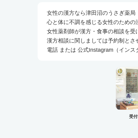
女性の漢方なら津田沼のうさぎ薬局
心と体に不調を感じる女性のための
女性薬剤師が漢方・食事の相談を受
漢方相談に関しましては予約制とさ
電話 または 公式Instagram（
受付