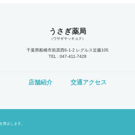
うさぎ薬局
（ウサギヤッキョク）
千葉県船橋市前原西6-1-2 レグルス近藤105
TEL : 047-411-7428
店舗紹介
交通アクセス
を禁止します。