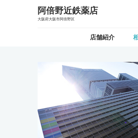
阿倍野近鉄薬店
大阪府大阪市阿倍野区
店舗紹介