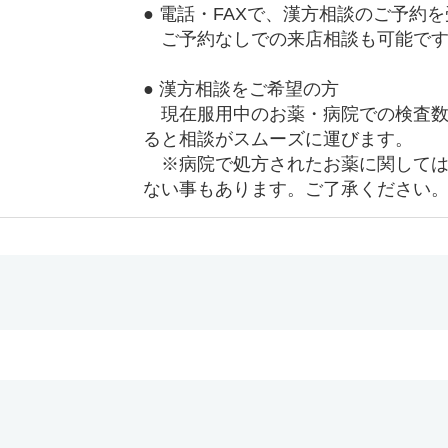
● 電話・FAXで、漢方相談のご予約
ご予約なしでの来店相談も可能です
● 漢方相談をご希望の方
現在服用中のお薬・病院での検査数
ると相談がスムーズに運びます。
※病院で処方されたお薬に関しては
ない事もあります。ご了承ください