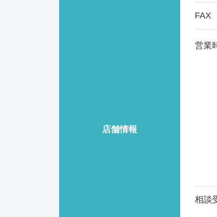
FAX
営業
店舗情報
相談