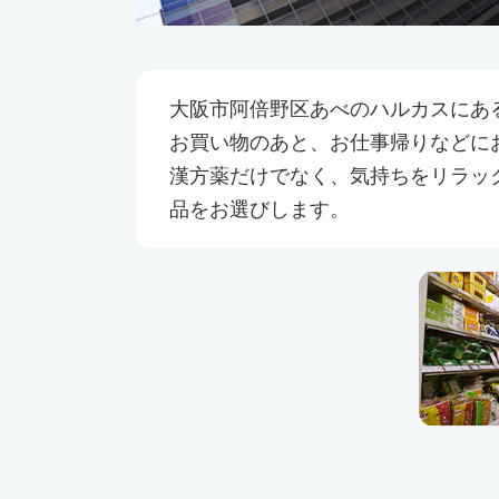
大阪市阿倍野区あべのハルカスにあ
お買い物のあと、お仕事帰りなどに
漢方薬だけでなく、気持ちをリラッ
品をお選びします。