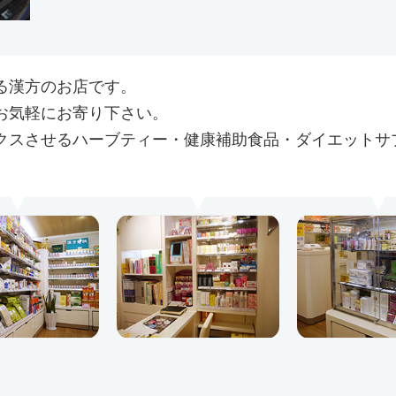
る漢方のお店です。
お気軽にお寄り下さい。
クスさせるハーブティー・健康補助食品・ダイエットサ