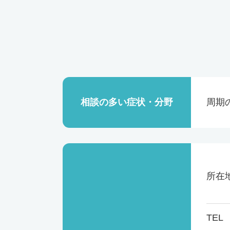
相談の多い症状・分野
周期
所在
TEL