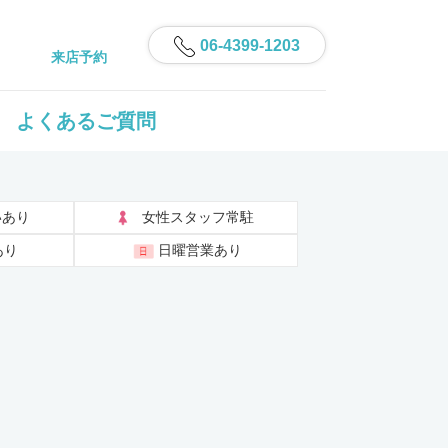
06-4399-1203
来店予約
よくあるご質問
いあり
女性スタッフ常駐
あり
日曜営業あり