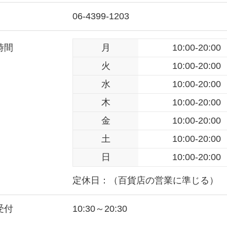
06-4399-1203
時間
月
10:00-20:00
火
10:00-20:00
水
10:00-20:00
木
10:00-20:00
金
10:00-20:00
土
10:00-20:00
日
10:00-20:00
定休日：（百貨店の営業に準じる）
受付
10:30～20:30