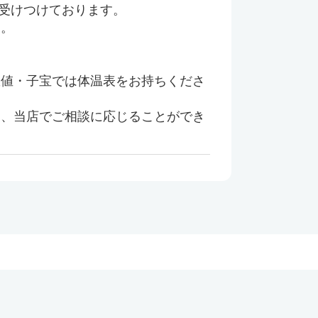
を受けつけております。
。
値・子宝では体温表をお持ちくださ
、当店でご相談に応じることができ
。