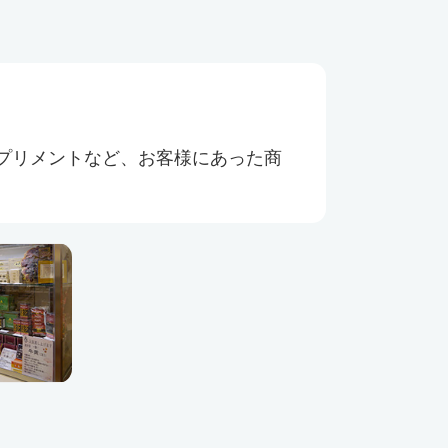
プリメントなど、お客様にあった商