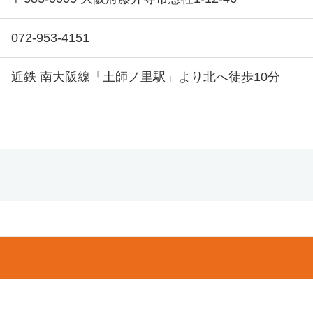
072-953-4151
近鉄 南大阪線「土師ノ里駅」より北へ徒歩10分