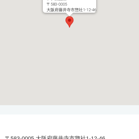
〒583-0005
大阪府藤井寺市惣社1-12-46
〒583-0005 大阪府藤井寺市惣社1-12-46