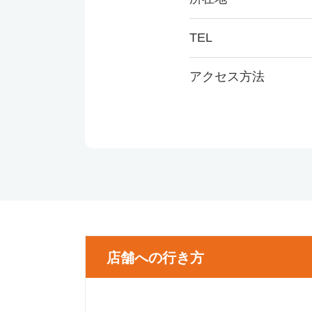
TEL
アクセス方法
店舗への行き方