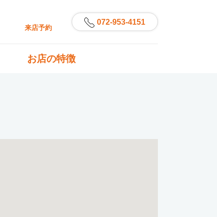
072-953-4151
来店予約
お店の特徴