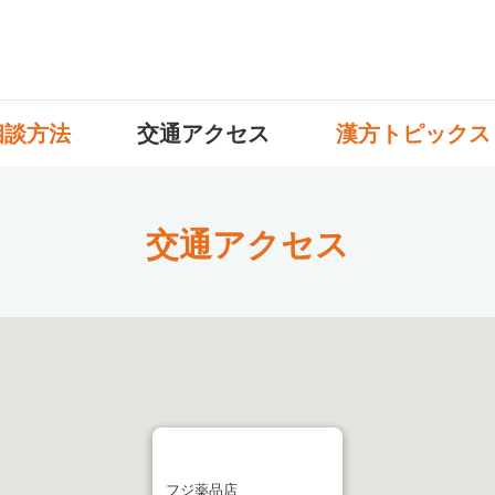
相談方法
交通アクセス
漢方トピックス
交通アクセス
フジ薬品店