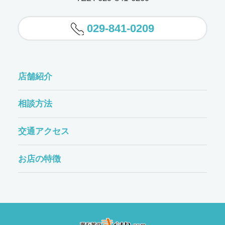
029-841-0209
店舗紹介
相談方法
交通アクセス
お店の特徴