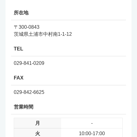
所在地
〒300-0843
茨城県土浦市中村南1-1-12
TEL
029-841-0209
FAX
029-842-6625
営業時間
月
-
火
10:00-17:00