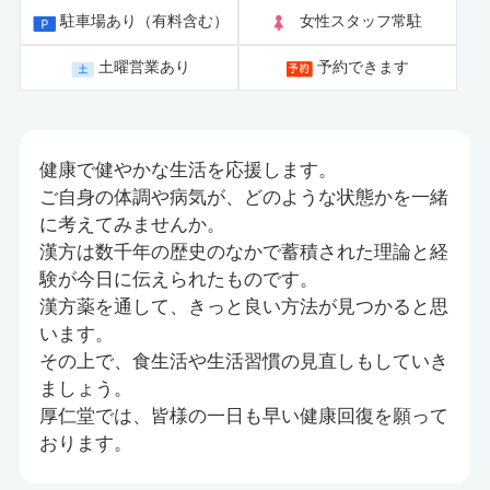
駐車場あり（有料含む）
女性スタッフ常駐
土曜営業あり
予約できます
健康で健やかな生活を応援します。
ご自身の体調や病気が、どのような状態かを一緒
に考えてみませんか。
漢方は数千年の歴史のなかで蓄積された理論と経
験が今日に伝えられたものです。
漢方薬を通して、きっと良い方法が見つかると思
います。
その上で、食生活や生活習慣の見直しもしていき
ましょう。
厚仁堂では、皆様の一日も早い健康回復を願って
おります。