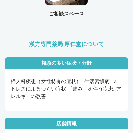
ご相談スペース
漢方専門薬局 厚仁堂について
相談の多い症状・分野
婦人科疾患（女性特有の症状）, 生活習慣病, ス
トレスによるつらい症状,「痛み」を伴う疾患, ア
レルギーの改善
店舗情報