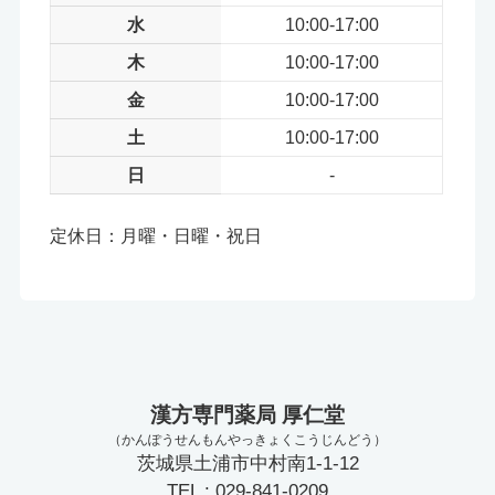
水
10:00-17:00
木
10:00-17:00
金
10:00-17:00
土
10:00-17:00
日
-
定休日：月曜・日曜・祝日
漢方専門薬局 厚仁堂
（かんぽうせんもんやっきょくこうじんどう）
茨城県土浦市中村南1-1-12
TEL : 029-841-0209