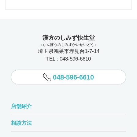
漢方のしみず快生堂
（かんぽうのしみずかいせいどう）
埼玉県鴻巣市赤見台1-7-14
TEL : 048-596-6610
048-596-6610
店舗紹介
相談方法