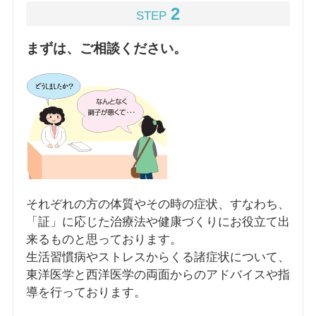
2
STEP
まずは、ご相談ください。
それぞれの方の体質やその時の症状、すなわち、
「証」に応じた治療法や健康づくりにお役立て出
来るものと思っております。
生活習慣病やストレスからくる諸症状について、
東洋医学と西洋医学の両面からのアドバイスや指
導を行っております。