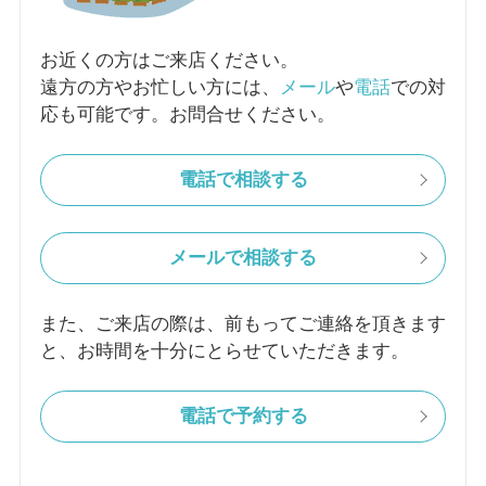
お近くの方はご来店ください。
遠方の方やお忙しい方には、
メール
や
電話
での対
応も可能です。お問合せください。
電話で相談する
メールで相談する
また、ご来店の際は、前もってご連絡を頂きます
と、お時間を十分にとらせていただきます。
電話で予約する