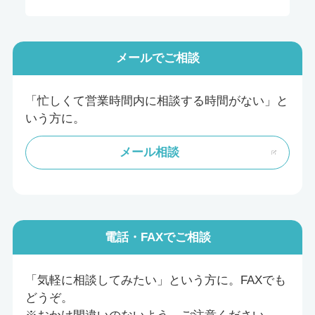
メール
でご相談
「忙しくて営業時間内に相談する時間がない」と
いう方に。
メール相談
電話・FAX
でご相談
「気軽に相談してみたい」という方に。FAXでも
どうぞ。