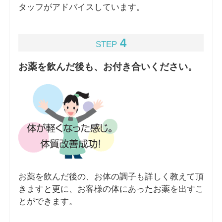
タッフがアドバイスしています。
4
STEP
お薬を飲んだ後も、お付き合いください。
お薬を飲んだ後の、お体の調子も詳しく教えて頂
きますと更に、お客様の体にあったお薬を出すこ
とができます。