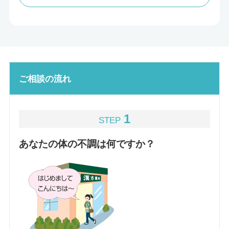
ご相談の流れ
1
STEP
あなたの体の不調は何ですか？