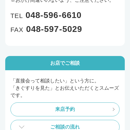
※おかけ間違いのないよう、ご注意ください。
048-596-6610
TEL
048-597-5029
FAX
お店
でご相談
「直接会って相談したい」という方に。
「きぐすりを見た」とお伝えいただくとスムーズ
です。
来店予約
ご相談の流れ