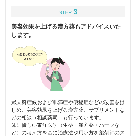
3
STEP
美容効果を上げる漢方薬もアドバイスいた
します。
婦人科症候および肥満症や便秘症などの改善をは
じめ、美容効果を上げる漢方薬、サプリメントな
どの相談（相談薬局）も行っています。
体に優しい東洋医学（生薬・漢方薬・ハーブな
ど）の考え方を基に治療法や用い方を薬剤師のス