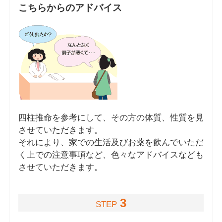
こちらからのアドバイス
四柱推命を参考にして、その方の体質、性質を見
させていただきます。
それにより、家での生活及びお薬を飲んでいただ
く上での注意事項など、色々なアドバイスなども
させていただきます。
3
STEP