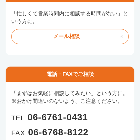
「忙しくて営業時間内に相談する時間がない」と
いう方に。
メール相談
電話・FAX
でご相談
「まずはお気軽に相談してみたい」という方に。
※おかけ間違いのないよう、ご注意ください。
06-6761-0431
TEL
06-6768-8122
FAX