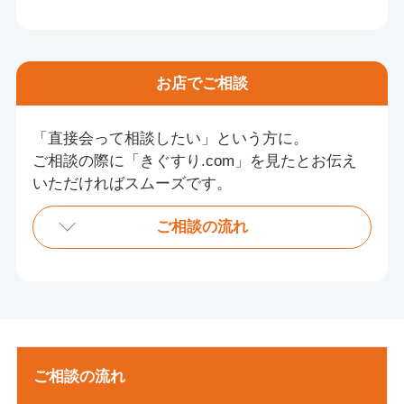
お店
でご相談
「直接会って相談したい」という方に。
ご相談の際に「きぐすり.com」を見たとお伝え
いただければスムーズです。
ご相談の流れ
ご相談の流れ