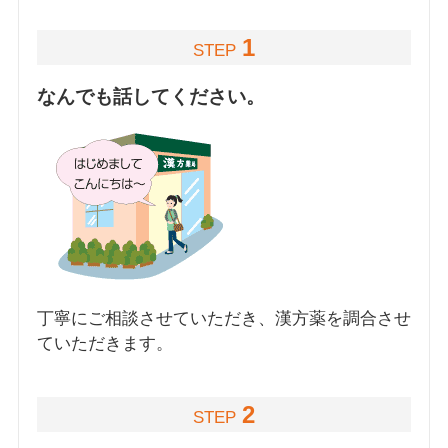
1
STEP
なんでも話してください。
丁寧にご相談させていただき、漢方薬を調合させ
ていただきます。
2
STEP