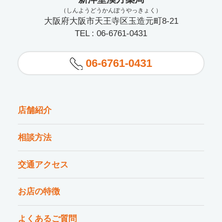
（しんようどうかんぽうやっきょく）
大阪府大阪市天王寺区玉造元町8-21
TEL : 06-6761-0431
06-6761-0431
店舗紹介
相談方法
交通アクセス
お店の特徴
よくあるご質問