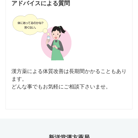
アドバイスによる質問
漢方薬による体質改善は長期間かかることもあり
ます。
どんな事でもお気軽にご相談下さいませ。
新洋堂漢方薬局