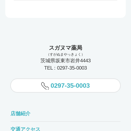
スガヌマ薬局
（すがぬまやっきょく）
茨城県坂東市岩井4443
TEL : 0297-35-0003
0297-35-0003
店舗紹介
交通アクセス