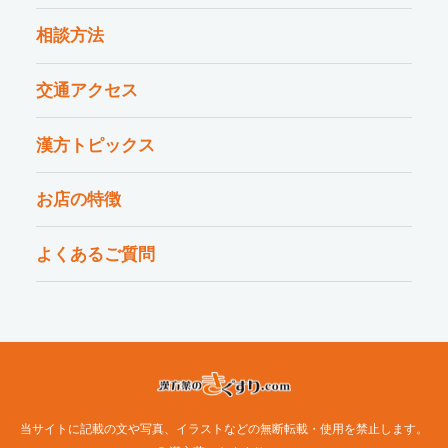
相談方法
交通アクセス
漢方トピックス
お店の特徴
よくあるご質問
当サイトに記載の文や写真、イラストなどの無断転載・使用を禁止します。