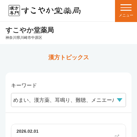
すこやか堂薬局
神奈川県川崎市中原区
漢方トピックス
キーワード
2026.02.01