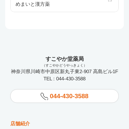
めまいと漢方薬
すこやか堂薬局
（すこやかどうやっきょく）
神奈川県川崎市中原区新丸子東2-907 高島ビル1F
TEL : 044-430-3588
044-430-3588
店舗紹介