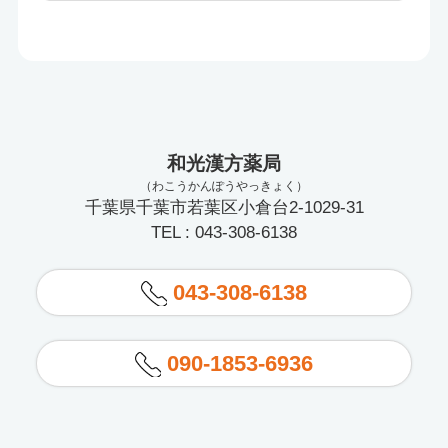
和光漢方薬局
（わこうかんぽうやっきょく）
千葉県千葉市若葉区小倉台2-1029-31
TEL : 043-308-6138
043-308-6138
090-1853-6936