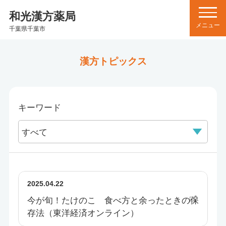
和光漢方薬局
千葉県千葉市
漢方トピックス
キーワード
2025.04.22
今が旬！たけのこ 食べ方と余ったときの保
存法（東洋経済オンライン）