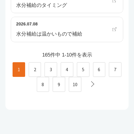
水分補給のタイミング
2026.07.08
水分補給は温かいもので補給
165件中 1-10件を表示
1
2
3
4
5
6
7
8
9
10