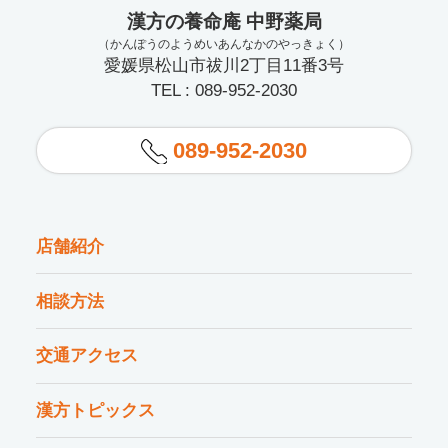
漢方の養命庵 中野薬局
（かんぽうのようめいあんなかのやっきょく）
愛媛県松山市祓川2丁目11番3号
TEL : 089-952-2030
089-952-2030
店舗紹介
相談方法
交通アクセス
漢方トピックス