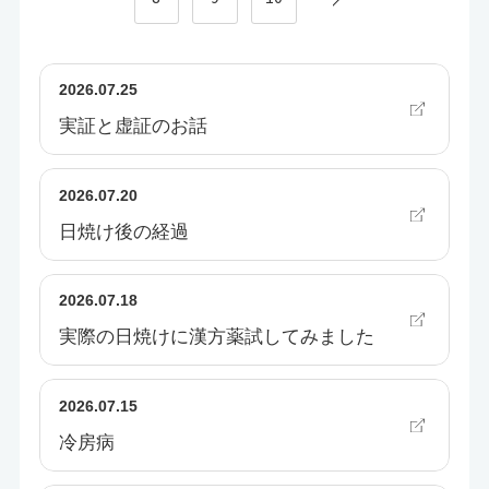
2026.07.25
実証と虚証のお話
2026.07.20
日焼け後の経過
2026.07.18
実際の日焼けに漢方薬試してみました
2026.07.15
冷房病