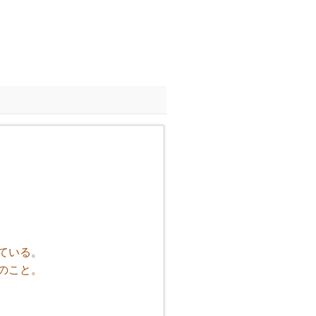
ている。
のこと。