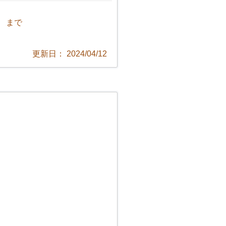
1 まで
更新日： 2024/04/12