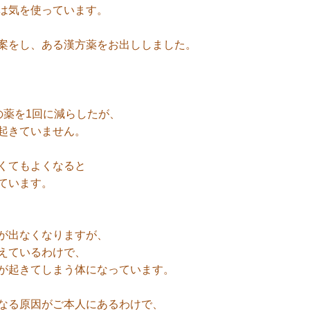
は気を使っています。
案をし、ある漢方薬をお出ししました。
の薬を1回に減らしたが、
起きていません。
くてもよくなると
ています。
が出なくなりますが、
えているわけで、
が起きてしまう体になっています。
なる原因がご本人にあるわけで、