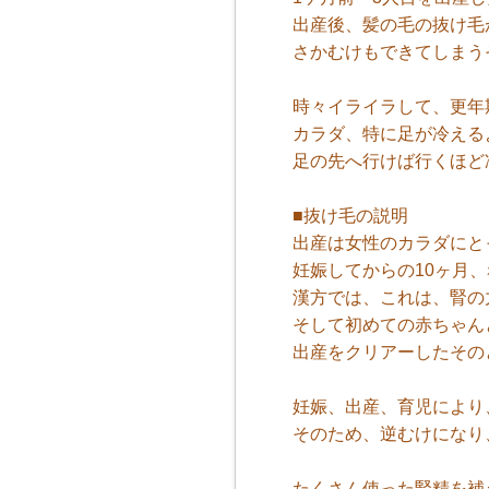
出産後、髪の毛の抜け毛
さかむけもできてしまう
時々イライラして、更年
カラダ、特に足が冷える
足の先へ行けば行くほど
■抜け毛の説明
出産は女性のカラダにと
妊娠してからの10ヶ月
漢方では、これは、腎の
そして初めての赤ちゃん
出産をクリアーしたその
妊娠、出産、育児により
そのため、逆むけになり
たくさん使った腎精を補