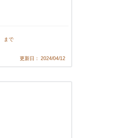
1 まで
更新日： 2024/04/12