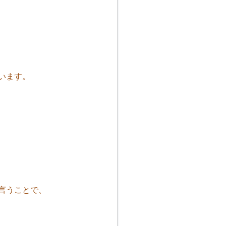
います。
言うことで、