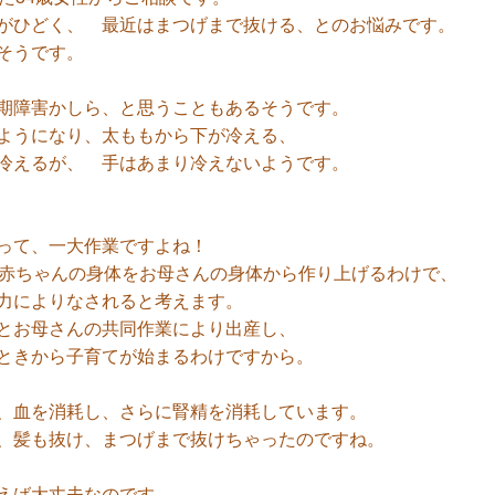
がひどく、 最近はまつげまで抜ける、とのお悩みです。
そうです。
期障害かしら、と思うこともあるそうです。
ようになり、太ももから下が冷える、
冷えるが、 手はあまり冷えないようです。
って、一大作業ですよね！
、赤ちゃんの身体をお母さんの身体から作り上げるわけで、
力によりなされると考えます。
とお母さんの共同作業により出産し、
ときから子育てが始まるわけですから。
、血を消耗し、さらに腎精を消耗しています。
、髪も抜け、まつげまで抜けちゃったのですね。
えば大丈夫なのです。