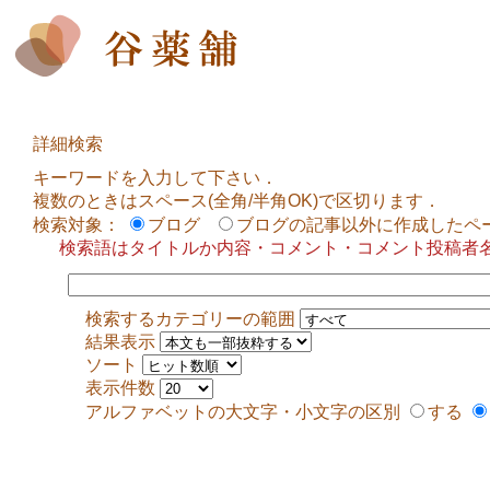
詳細検索
キーワードを入力して下さい．
複数のときはスペース(全角/半角OK)で区切ります．
検索対象：
ブログ
ブログの記事以外に作成したペ
検索語はタイトルか内容・コメント・コメント投稿者
検索するカテゴリーの範囲
結果表示
ソート
表示件数
アルファベットの大文字・小文字の区別
する