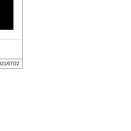
1/07/22