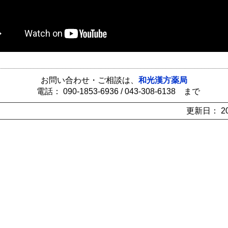
お問い合わせ・ご相談は、
和光漢方薬局
電話： 090-1853-6936 / 043-308-6138 まで
更新日： 202