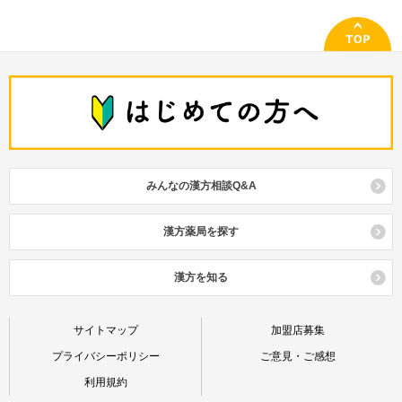
みんなの漢方相談Q&A
漢方薬局を探す
漢方を知る
サイトマップ
加盟店募集
プライバシーポリシー
ご意見・ご感想
利用規約