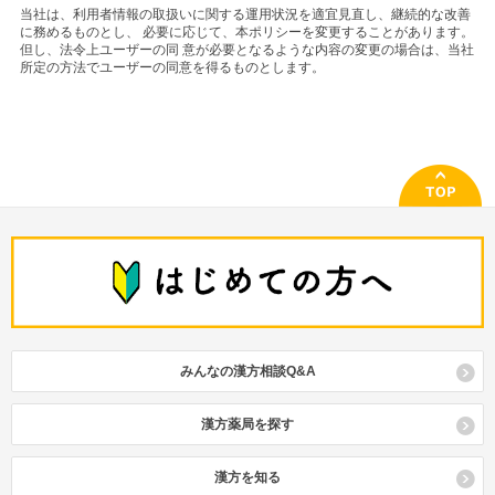
当社は、利用者情報の取扱いに関する運用状況を適宜見直し、継続的な改善
に務めるものとし、 必要に応じて、本ポリシーを変更することがあります。
但し、法令上ユーザーの同 意が必要となるような内容の変更の場合は、当社
所定の方法でユーザーの同意を得るものとします。
みんなの漢方相談Q&A
漢方薬局を探す
漢方を知る