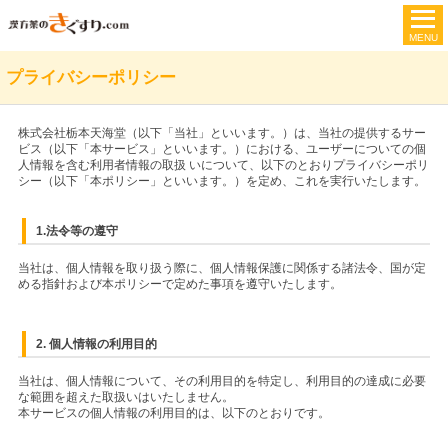
プライバシーポリシー
株式会社栃本天海堂（以下「当社」といいます。）は、当社の提供するサー
ビス（以下「本サービス」といいます。）における、ユーザーについての個
人情報を含む利用者情報の取扱 いについて、以下のとおりプライバシーポリ
シー（以下「本ポリシー」といいます。）を定め、これを実行いたします。
1.法令等の遵守
当社は、個人情報を取り扱う際に、個人情報保護に関係する諸法令、国が定
める指針および本ポリシーで定めた事項を遵守いたします。
2. 個人情報の利用目的
当社は、個人情報について、その利用目的を特定し、利用目的の達成に必要
な範囲を超えた取扱いはいたしません。
本サービスの個人情報の利用目的は、以下のとおりです。