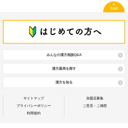
みんなの漢方相談Q&A
漢方薬局を探す
漢方を知る
サイトマップ
加盟店募集
プライバシーポリシー
ご意見・ご感想
利用規約