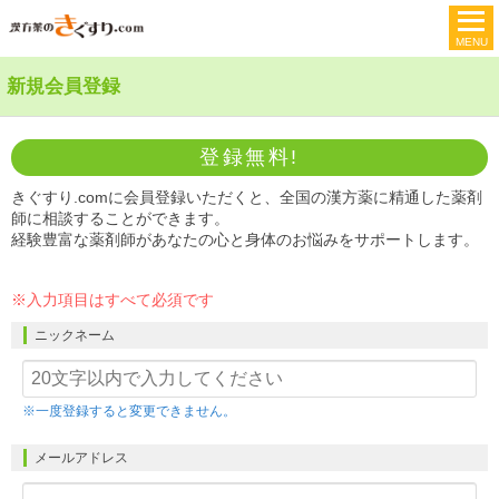
新規会員登録
登録
無料!
きぐすり.comに会員登録いただくと、全国の漢方薬に精通した薬剤
師に相談することができます。
経験豊富な薬剤師があなたの心と身体のお悩みをサポートします。
※入力項目はすべて必須です
ニックネーム
※一度登録すると変更できません。
メールアドレス