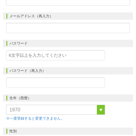
メールアドレス（再入力）
パスワード
パスワード（再入力）
生年（西暦）
※一度登録すると変更できません。
性別