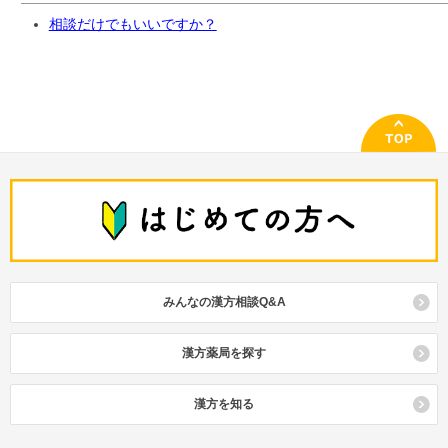
相談だけでもいいですか？
みんなの漢方相談Q&A
漢方薬局を探す
漢方を知る