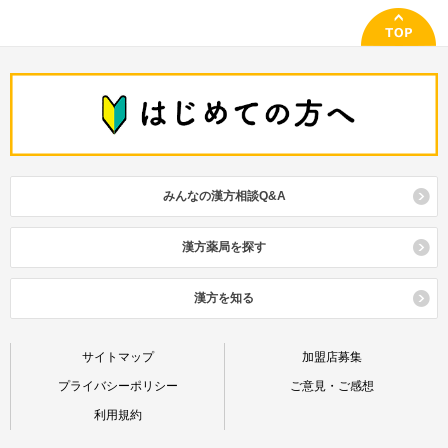
みんなの漢方相談Q&A
漢方薬局を探す
漢方を知る
サイトマップ
加盟店募集
プライバシーポリシー
ご意見・ご感想
利用規約