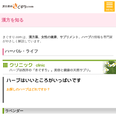
漢方を知る
きぐすり.com は、
漢方薬、女性の健康、サプリメント、ハーブ
の情報を専門家
がやさしく解説しています。
ハーバル・ライフ
お探しのハーブはどれですか？
ラベンダー