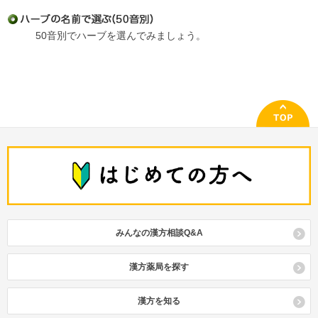
50音別でハーブを選んでみましょう。
みんなの漢方相談Q&A
漢方薬局を探す
漢方を知る