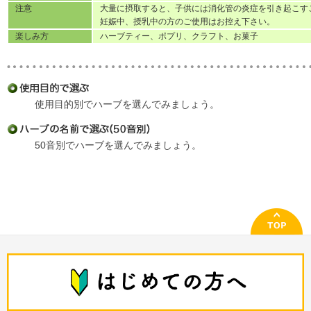
注意
大量に摂取すると、子供には消化管の炎症を引き起こす
妊娠中、授乳中の方のご使用はお控え下さい。
楽しみ方
ハーブティー、ポプリ、クラフト、お菓子
使用目的別でハーブを選んでみましょう。
50音別でハーブを選んでみましょう。