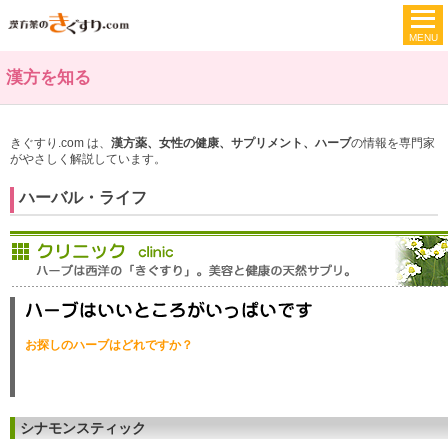
漢方を知る
きぐすり.com は、
漢方薬、女性の健康、サプリメント、ハーブ
の情報を専門家
がやさしく解説しています。
ハーバル・ライフ
お探しのハーブはどれですか？
シナモンスティック