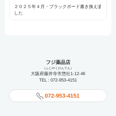
２０２５年４月・ブラックボード書き換えま
した
フジ薬品店
（ふじやくひんてん）
大阪府藤井寺市惣社1-12-46
TEL : 072-953-4151
072-953-4151