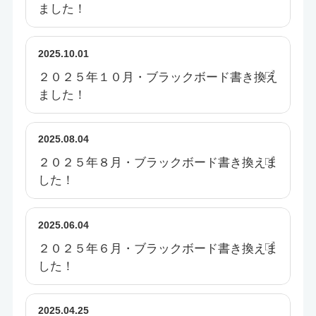
ました！
2025.10.01
２０２５年１０月・ブラックボード書き換え
ました！
2025.08.04
２０２５年８月・ブラックボード書き換えま
した！
2025.06.04
２０２５年６月・ブラックボード書き換えま
した！
2025.04.25