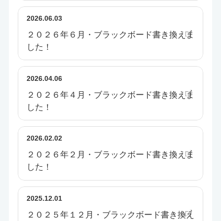
2026.06.03
２０２６年６月・ブラックボード書き換えま
した！
2026.04.06
２０２６年４月・ブラックボード書き換えま
した！
2026.02.02
２０２６年２月・ブラックボード書き換えま
した！
2025.12.01
２０２５年１２月・ブラックボード書き換え