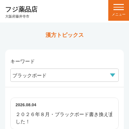
フジ薬品店
大阪府藤井寺市
漢方トピックス
キーワード
2026.08.04
２０２６年８月・ブラックボード書き換えま
した！