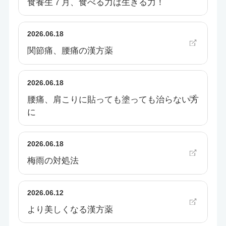
食養生７月、食べる力は生きる力！
2026.06.18
関節痛、腰痛の漢方薬
2026.06.18
腰痛、肩こりに貼っても塗っても治らない方
に
2026.06.18
梅雨の対処法
2026.06.12
より美しくなる漢方薬