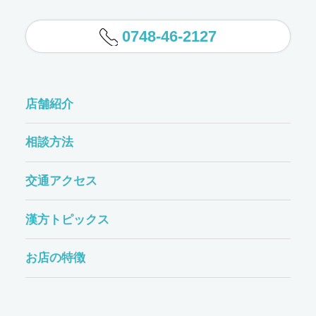
0748-46-2127
店舗紹介
相談方法
交通アクセス
漢方トピックス
お店の特徴