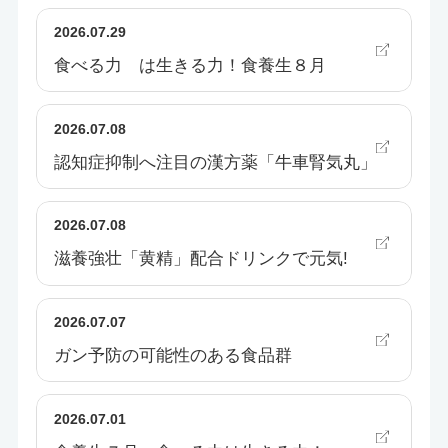
2026.07.29
食べる力 は生きる力！食養生８月
2026.07.08
認知症抑制へ注目の漢方薬「牛車腎気丸」
2026.07.08
滋養強壮「黄精」配合ドリンクで元気!
2026.07.07
ガン予防の可能性のある食品群
2026.07.01