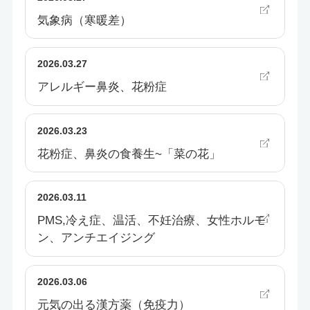
気象病（寒暖差）
2026.03.27
アレルギー鼻炎、花粉症
2026.03.23
花粉症、鼻炎の食養生~「菜の花」
2026.03.11
PMS,冷え症、温活、不妊治療、女性ホルモ
ン、アンチエイジング
2026.03.06
元気の出る漢方薬（免疫力）