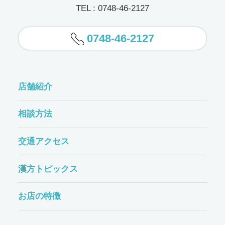
TEL : 0748-46-2127
0748-46-2127
店舗紹介
相談方法
交通アクセス
漢方トピックス
お店の特徴