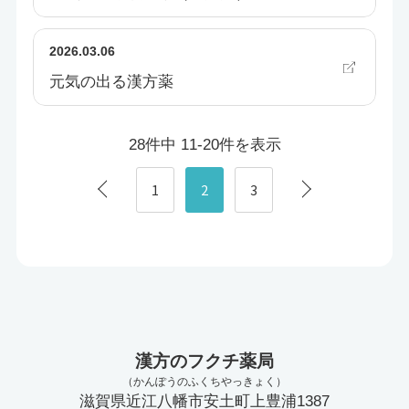
2026.03.06
元気の出る漢方薬
28件中 11-20件を表示
1
2
3
漢方のフクチ薬局
（かんぽうのふくちやっきょく）
滋賀県近江八幡市安土町上豊浦1387