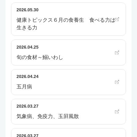
2026.05.30
健康トピックス６月の食養生 食べる力は
生きる力
2026.04.25
旬の食材～鰯いわし
2026.04.24
五月病
2026.03.27
気象病、免疫力、玉屛風散
2026.03.27