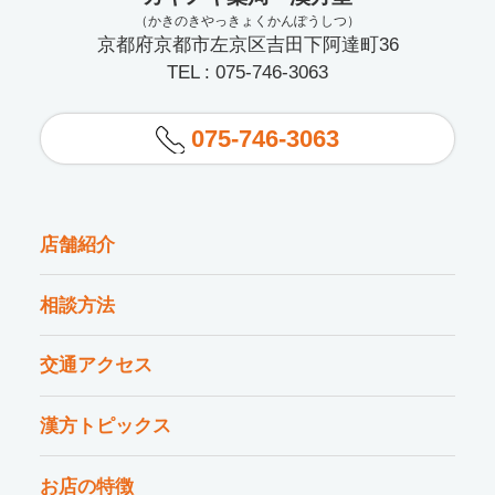
（かきのきやっきょくかんぽうしつ）
京都府京都市左京区吉田下阿達町36
TEL : 075-746-3063
075-746-3063
店舗紹介
相談方法
交通アクセス
漢方トピックス
お店の特徴