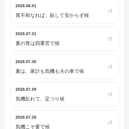
2026.08.01
胃不和なれば、臥して安からず候
2026.07.31
夏の胃は四重苦で候
2026.07.30
夏は、家計も気機も火の車で候
2026.07.29
気機乱れて、足つり候
2026.07.28
気機こそ要で候