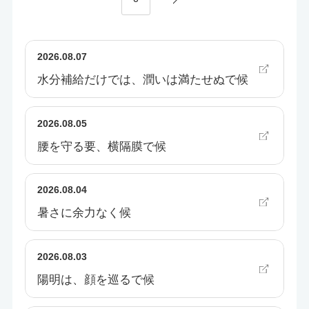
2026.08.07
水分補給だけでは、潤いは満たせぬで候
2026.08.05
腰を守る要、横隔膜で候
2026.08.04
暑さに余力なく候
2026.08.03
陽明は、顔を巡るで候