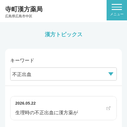
寺町漢方薬局
広島県広島市中区
漢方トピックス
キーワード
2026.05.22
生理時の不正出血に漢方薬が