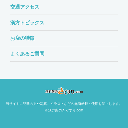
交通アクセス
漢方トピックス
お店の特徴
よくあるご質問
当サイトに記載の文や写真、イラストなどの無断転載・使用を禁止します。
© 漢方薬のきぐすり.com