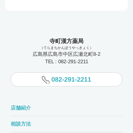
寺町漢方薬局
（てらまちかんぽうやっきょく）
広島県広島市中区広瀬北町8-2
TEL : 082-291-2211
082-291-2211
店舗紹介
相談方法