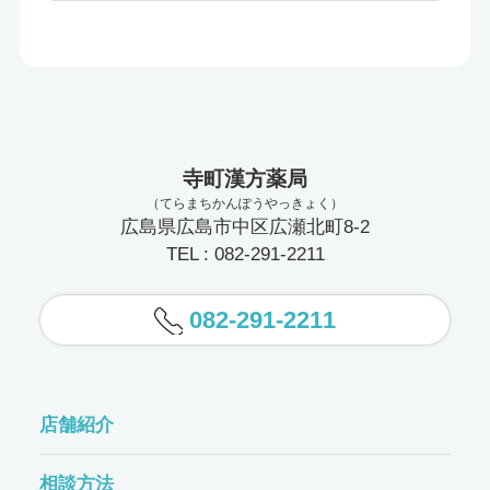
寺町漢方薬局
（てらまちかんぽうやっきょく）
広島県広島市中区広瀬北町8-2
TEL : 082-291-2211
082-291-2211
店舗紹介
相談方法