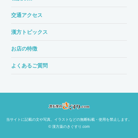
交通アクセス
漢方トピックス
お店の特徴
よくあるご質問
当サイトに記載の文や写真、イラストなどの無断転載・使用を禁止します。
© 漢方薬のきぐすり.com