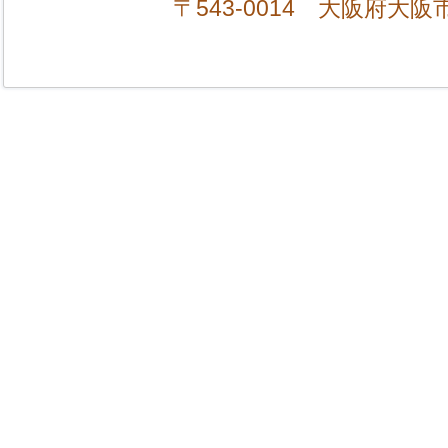
〒543-0014 大阪府大