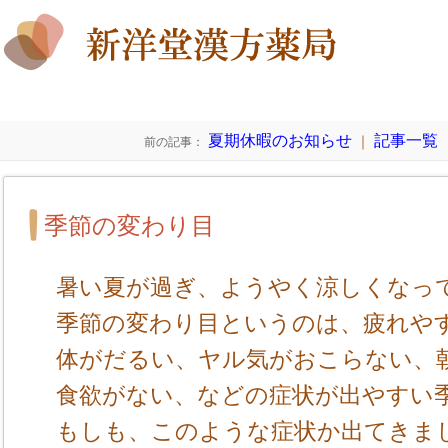
夏期休暇のお知らせ
記事一覧
｜
前の記事：
季節の変わり目
暑い夏が過ぎ、ようやく涼しくなっ
季節の変わり目というのは、疲れや
体がだるい、ヤル気がおこらない、
食欲がない、などの症状が出やすい
もしも、このような症状か出てきま