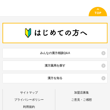
みんなの漢方相談Q&A
漢方薬局を探す
漢方を知る
サイトマップ
加盟店募集
プライバシーポリシー
ご意見・ご感想
利用規約