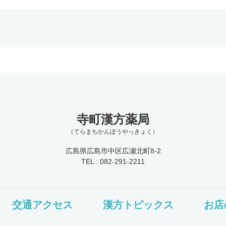
寺町漢方薬局
（てらまちかんぽうやっきょく）
広島県広島市中区広瀬北町8-2
TEL : 082-291-2211
交通アクセス
漢方トピックス
お店