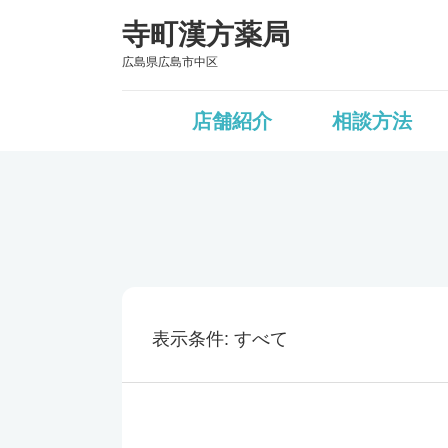
寺町漢方薬局
広島県広島市中区
店舗紹介
相談方法
表示条件
すべて