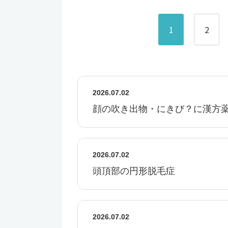
1
2
2026.07.02
顔の吹き出物・にきび？に漢方
2026.07.02
頭頂部の円形脱毛症
2026.07.02