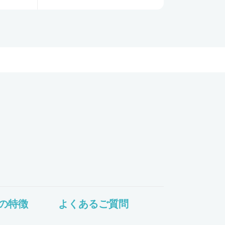
の特徴
よくあるご質問