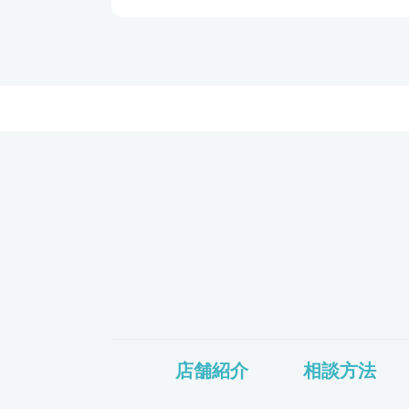
店舗紹介
相談方法