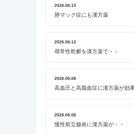
2026.06.13
肺マック症にも漢方薬
2026.06.12
尋常性乾癬を漢方薬で・・
2026.06.08
高血圧と高脂血症に漢方薬が効
2026.06.08
慢性前立腺炎に漢方薬が・・