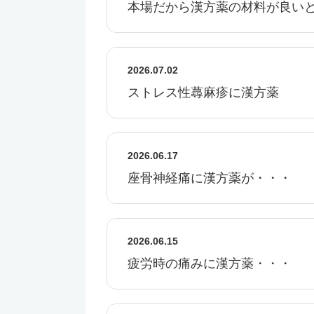
本場だから漢方薬の材料が良い
2026.07.02
ストレス性蕁麻疹に漢方薬
2026.06.17
座骨神経痛に漢方薬が・・・
2026.06.15
疲労時の痛みに漢方薬・・・