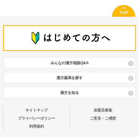
みんなの漢方相談Q&A
漢方薬局を探す
漢方を知る
サイトマップ
加盟店募集
プライバシーポリシー
ご意見・ご感想
利用規約