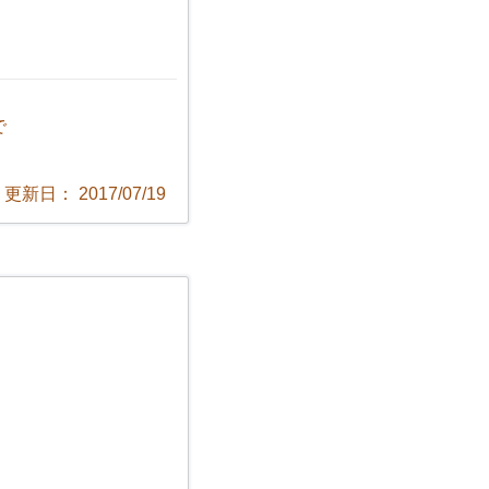
で
更新日： 2017/07/19