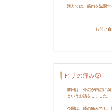
漢方では、筋肉を滋潤す
お問い合
ヒザの痛み②
前回は、外湿が内湿に溜
というお話をしました。
今回は、膝の痛みでも、