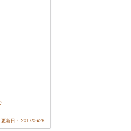
で
更新日： 2017/06/28