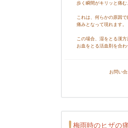
歩く瞬間がキリッと痛む
これは、何らかの原因で
痛みとなって現れます。
この場合、湿をとる漢方
お血をとる活血剤を合わ
お問い合
梅雨時のヒザの