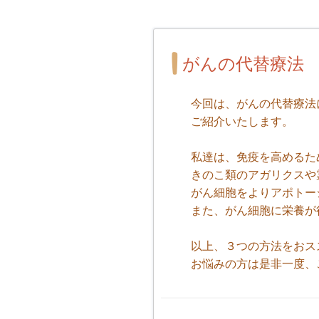
がんの代替療法
今回は、がんの代替療法
ご紹介いたします。
私達は、免疫を高めるた
きのこ類のアガリクスや
がん細胞をよりアポトー
また、がん細胞に栄養が
以上、３つの方法をおス
お悩みの方は是非一度、