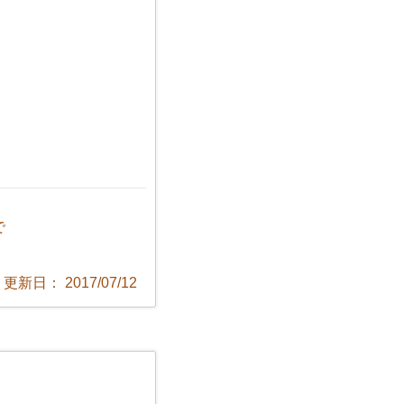
で
更新日： 2017/07/12