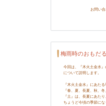
お問い合
梅雨時のおもだ
今回は、『木火土金水』
について説明します。
『木火土金水』にあたる
『春、夏、長夏、秋、冬
『土』は、長夏にあたり
ちょうど今頃の季節にな