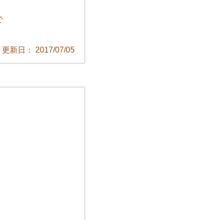
で
更新日： 2017/07/05