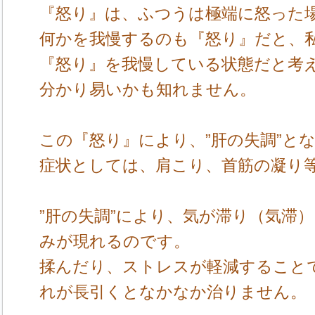
『怒り』は、ふつうは極端に怒った
何かを我慢するのも『怒り』だと、
『怒り』を我慢している状態だと考
分かり易いかも知れません。
この『怒り』により、”肝の失調”とな
症状としては、肩こり、首筋の凝り
”肝の失調”により、気が滞り（気滞
みが現れるのです。
揉んだり、ストレスが軽減すること
れが長引くとなかなか治りません。