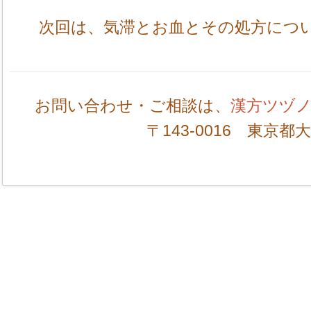
次回は、気滞とお血とその処方につ
お問い合わせ・ご相談は、
漢方ツヅ
〒143-0016 東京都大