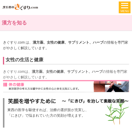
漢方を知る
きぐすり.com は、
漢方薬、女性の健康、サプリメント、ハーブ
の情報を専門家
がやさしく解説しています。
女性の生活と健康
きぐすり.comは、
漢方薬、女性の健康、サプリメント、ハーブ
の情報を専門家
がやさしく解説しています。
東西の医学を駆使すれば、治療の選択肢が充実し、
「にきび」で悩まれていた方の笑顔が増えます。