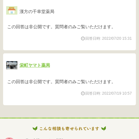
漢方の千幸堂薬局
この回答は非公開です。質問者のみご覧いただけます。
回答日時: 2022/07/20 15:31
栄町ヤマト薬局
この回答は非公開です。質問者のみご覧いただけます。
回答日時: 2022/07/19 10:57