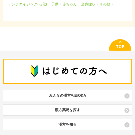
アンチエイジング(老化)
子供
赤ちゃん
全身症状
その他
みんなの漢方相談Q&A
漢方薬局を探す
漢方を知る