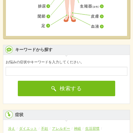
キーワードから探す
お悩みの症状やキーワードを入力してください。
検索する
症状
冷え
ダイエット
不妊
アレルギー
神経
生活習慣