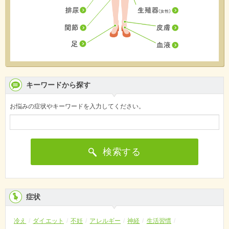
キーワードから探す
お悩みの症状やキーワードを入力してください。
検索する
症状
冷え
ダイエット
不妊
アレルギー
神経
生活習慣