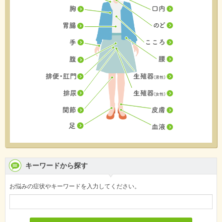
キーワードから探す
お悩みの症状やキーワードを入力してください。