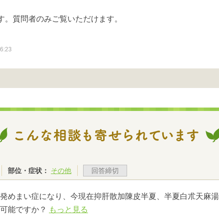
す。質問者のみご覧いただけます。
6:23
部位・症状：
その他
回答締切
発めまい症になり、今現在抑肝散加陳皮半夏、半夏白朮天麻湯
用可能ですか？
もっと見る