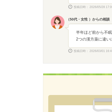
投稿日時： 2026/05/28 17:0
（50代・女性 ）からの相談
半年ほど前から不眠
2つの漢方薬に違い
投稿日時： 2026/03/01 16:4