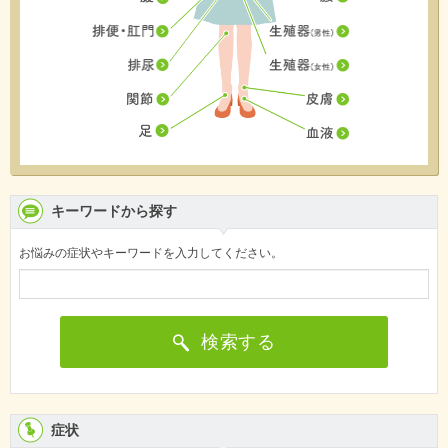
キーワードから探す
お悩みの症状やキーワードを入力してください。
検索する
症状