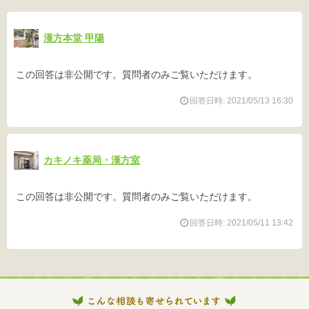
漢方本堂 甲陽
この回答は非公開です。質問者のみご覧いただけます。
回答日時: 2021/05/13 16:30
カキノキ薬局・漢方室
この回答は非公開です。質問者のみご覧いただけます。
回答日時: 2021/05/11 13:42