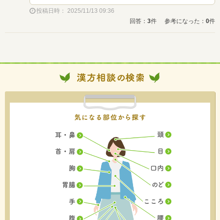
投稿日時： 2025/11/13 09:36
回答：
3
件
参考になった：
0
件