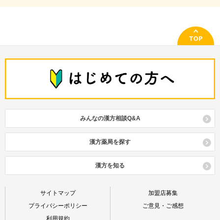
みんなの漢方相談Q&A
漢方薬局を探す
漢方を知る
サイトマップ
加盟店募集
プライバシーポリシー
ご意見・ご感想
利用規約