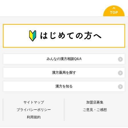
みんなの漢方相談Q&A
漢方薬局を探す
漢方を知る
サイトマップ
加盟店募集
プライバシーポリシー
ご意見・ご感想
利用規約