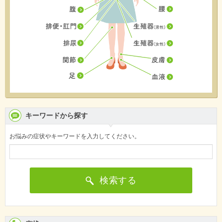
キーワードから探す
お悩みの症状やキーワードを入力してください。
検索する