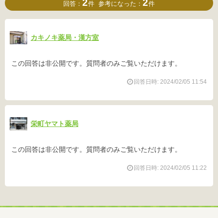
2
2
回答：
件
参考になった：
件
カキノキ薬局・漢方室
この回答は非公開です。質問者のみご覧いただけます。
回答日時: 2024/02/05 11:54
栄町ヤマト薬局
この回答は非公開です。質問者のみご覧いただけます。
回答日時: 2024/02/05 11:22